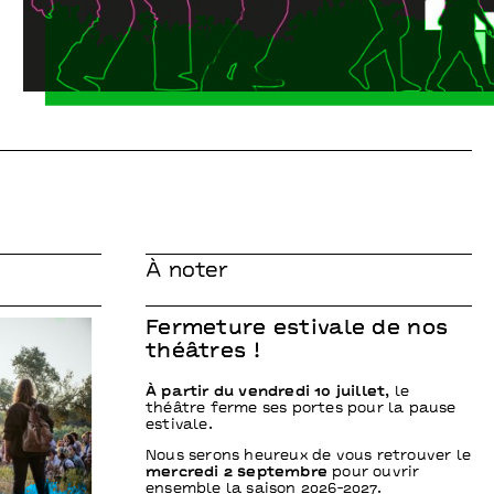
À noter
Fermeture estivale de nos
théâtres !
À partir du vendredi 10 juillet
, le
théâtre ferme ses portes pour la pause
estivale.
Nous serons heureux de vous retrouver le
mercredi 2 septembre
pour ouvrir
ensemble la saison 2026-2027.