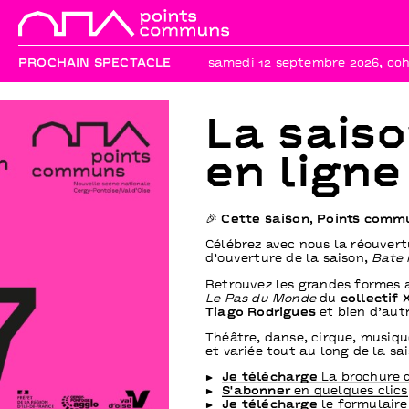
PROCHAIN SPECTACLE
samedi 12 septembre 2026, 00