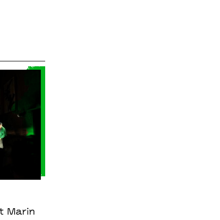
t Marin