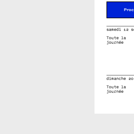
Proc
samedi 12 s
Toute la
journée
dimanche 20
Toute la
journée