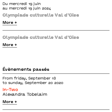
Du mercredi 19 juin
au mercredi 19 juin 2024
Olympiade culturelle Val d’Oise
More +
Olympiade culturelle Val d’Oise
More +
Évènements passés
From friday, September 18
to sunday, September 20 2020
In-Two
Alexandra Tobelaim
More +