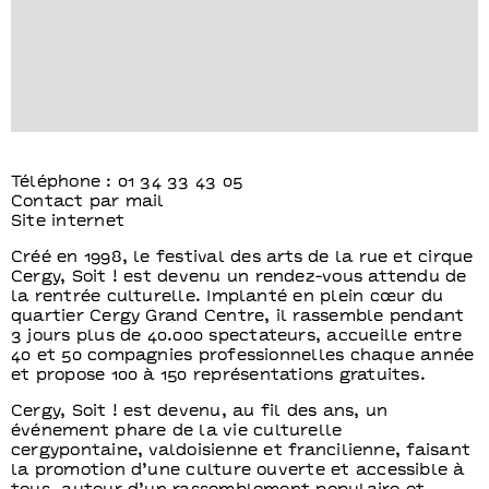
Téléphone : 01 34 33 43 05
Contact par mail
Site internet
Créé en 1998, le festival des arts de la rue et cirque
Cergy, Soit ! est devenu un rendez-vous attendu de
la rentrée culturelle. Implanté en plein cœur du
quartier Cergy Grand Centre, il rassemble pendant
3 jours plus de 40.000 spectateurs, accueille entre
40 et 50 compagnies professionnelles chaque année
et propose 100 à 150 représentations gratuites.
Cergy, Soit ! est devenu, au fil des ans, un
événement phare de la vie culturelle
cergypontaine, valdoisienne et francilienne, faisant
la promotion d’une culture ouverte et accessible à