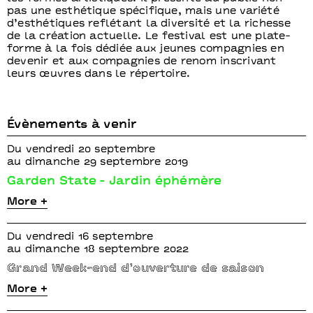
pas une esthétique spécifique, mais une variété
d’esthétiques reflétant la diversité et la richesse
de la création actuelle. Le festival est une plate-
forme à la fois dédiée aux jeunes compagnies en
devenir et aux compagnies de renom inscrivant
leurs œuvres dans le répertoire.
Évènements à venir
Du vendredi 20 septembre
au dimanche 29 septembre 2019
Garden State - Jardin éphémère
More +
Du vendredi 16 septembre
au dimanche 18 septembre 2022
Grand Week-end d’ouverture de saison
More +