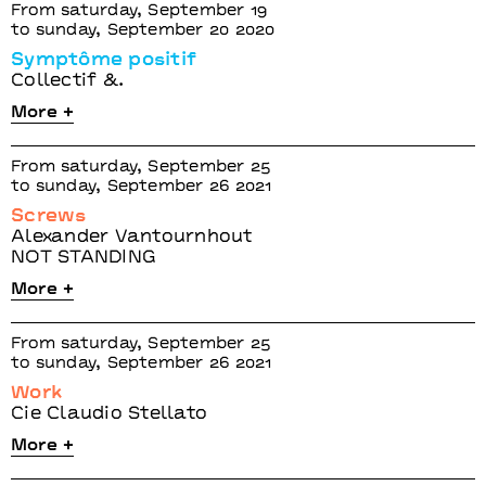
From saturday, September 19
to sunday, September 20 2020
Symptôme positif
Collectif &.
More +
From saturday, September 25
to sunday, September 26 2021
Screws
Alexander Vantournhout
NOT STANDING
More +
From saturday, September 25
to sunday, September 26 2021
Work
Cie Claudio Stellato
More +