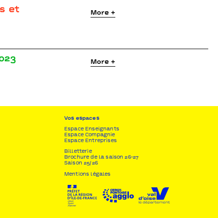
s et
More +
023
More +
Vos espaces
Espace Enseignants
Espace Compagnie
Espace Entreprises
Billetterie
Brochure de la saison 26-27
Saison 25/26
Mentions légales