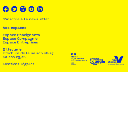
S'inscrire à la newsletter
Vos espaces
Espace Enseignants
Espace Compagnie
Espace Entreprises
Billetterie
Brochure de la saison 26-27
Saison 25/26
Mentions légales