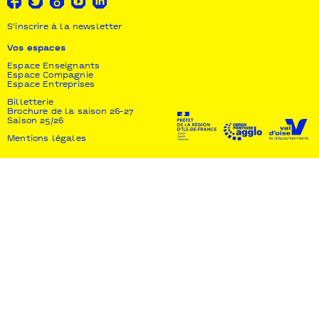
S'inscrire à la newsletter
Vos espaces
Espace Enseignants
Espace Compagnie
Espace Entreprises
Billetterie
Brochure de la saison 26-27
Saison 25/26
Mentions légales