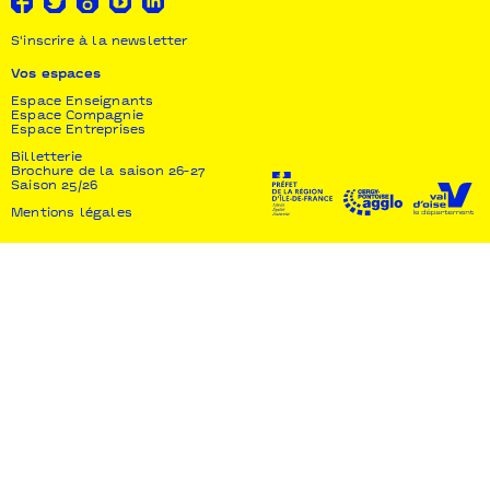
S'inscrire à la newsletter
Vos espaces
Espace Enseignants
Espace Compagnie
Espace Entreprises
Billetterie
Brochure de la saison 26-27
Saison 25/26
Mentions légales