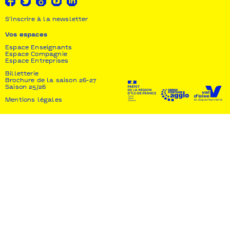
S'inscrire à la newsletter
Vos espaces
Espace Enseignants
Espace Compagnie
Espace Entreprises
Billetterie
Brochure de la saison 26-27
Saison 25/26
Mentions légales