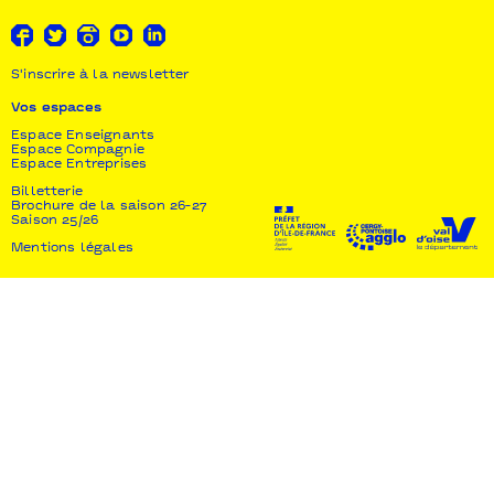
S'inscrire à la newsletter
Vos espaces
Espace Enseignants
Espace Compagnie
Espace Entreprises
Billetterie
Brochure de la saison 26-27
Saison 25/26
Mentions légales