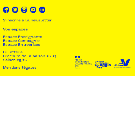
S'inscrire à la newsletter
Vos espaces
Espace Enseignants
Espace Compagnie
Espace Entreprises
Billetterie
Brochure de la saison 26-27
Saison 25/26
Mentions légales