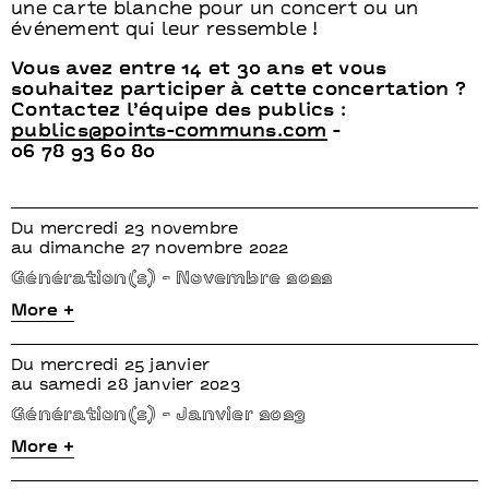
une carte blanche pour un concert ou un
événement qui leur ressemble !
Vous avez entre 14 et 30 ans et vous
souhaitez participer à cette concertation ?
Contactez l’équipe des publics :
publics@points-communs.com
-
06 78 93 60 80
Du mercredi 23 novembre
au dimanche 27 novembre 2022
Génération(s) - Novembre 2022
More +
Du mercredi 25 janvier
au samedi 28 janvier 2023
Génération(s) - Janvier 2023
More +