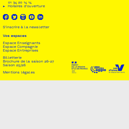
01 34 20 14 14
Horaires d'ouverture
S'inscrire à la newsletter
Vos espaces
Espace Enseignants
Espace Compagnie
Espace Entreprises
Billetterie
Brochure de la saison 26-27
Saison 25/26
Mentions légales