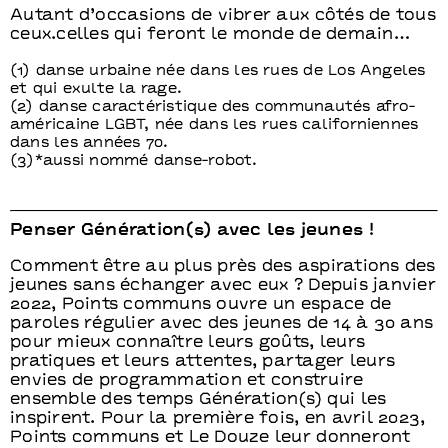
Autant d’occasions de vibrer aux côtés de tous
ceux.celles qui feront le monde de demain…
(1) danse urbaine née dans les rues de Los Angeles
et qui exulte la rage.
(2) danse caractéristique des communautés afro-
américaine LGBT, née dans les rues californiennes
dans les années 70.
(3)*aussi nommé danse-robot.
Penser Génération(s) avec les jeunes !
Comment être au plus près des aspirations des
jeunes sans échanger avec eux ? Depuis janvier
2022, Points communs ouvre un espace de
paroles régulier avec des jeunes de 14 à 30 ans
pour mieux connaître leurs goûts, leurs
pratiques et leurs attentes, partager leurs
envies de programmation et construire
ensemble des temps Génération(s) qui les
inspirent. Pour la première fois, en avril 2023,
Points communs et Le Douze leur donneront