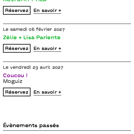
KULTURR + HLD
Réservez
En savoir +
Le samedi 06 février 2027
Zélie + Lisa Pariente
Réservez
En savoir +
Le vendredi 23 avril 2027
Coucou !
Moguiz
Réservez
En savoir +
Évènements passés