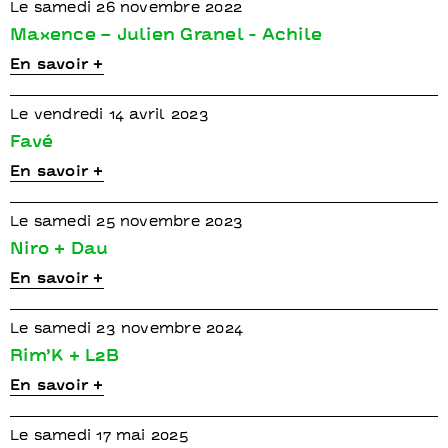
Le samedi 26 novembre 2022
Maxence – Julien Granel - Achile
En savoir +
Le vendredi 14 avril 2023
Favé
En savoir +
Le samedi 25 novembre 2023
Niro + Dau
En savoir +
Le samedi 23 novembre 2024
Rim’K + L2B
En savoir +
Le samedi 17 mai 2025