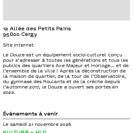
12 Allée des Petits Pains
95800 Cergy
Site internet
Le Douze est un équipement socio-culturel conçu
pour s’adresser à toutes les générations et tous les
publics des quartiers Axe Majeur et Horloge… et de
l’ensemble de la ville ! Après la déconstruction de
la maison de quartier, de la tour de l’Observatoire,
du gymnase des Roulants et de la crèche depuis
l’automne 2017, le Douze a ouvert ses portes en
2022.
Évènements à venir
Le samedi 21 novembre 2026