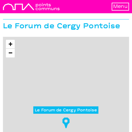
Menu
Le Forum de Cergy Pontoise
+
−
Le Forum de Cergy Pontoise