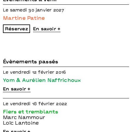
Le samedi 30 janvier 2027
Martine Patine
Réservez
En savoir +
Évènements passés
Le vendredi 12 février 2016
Yom & Aurélien Naffrichoux
En savoir +
Le vendredi 18 février 2022
Fiers et tremblants
Marc Nammour
Loïc Lantoine
En savoir +