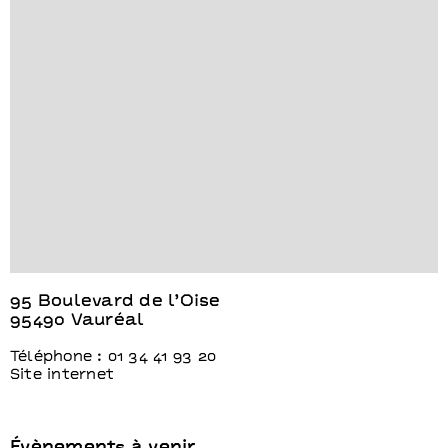
95 Boulevard de l’Oise
95490 Vauréal
Téléphone : 01 34 41 93 20
Site internet
Évènements à venir