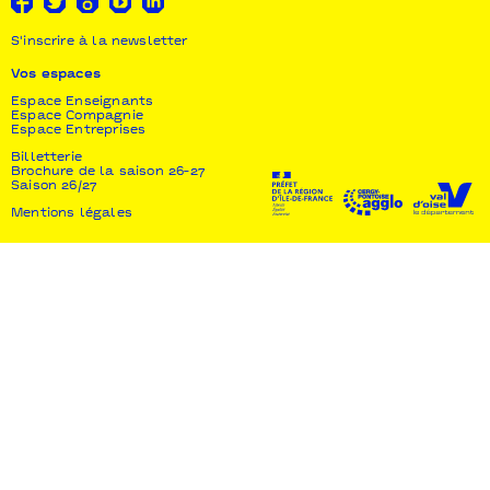
S'inscrire à la newsletter
Vos espaces
Espace Enseignants
Espace Compagnie
Espace Entreprises
Billetterie
Brochure de la saison 26-27
Saison 26/27
Mentions légales