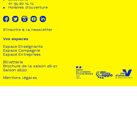
01 34 20 14 14
Horaires d'ouverture
S'inscrire à la newsletter
Vos espaces
Espace Enseignants
Espace Compagnie
Espace Entreprises
Billetterie
Brochure de la saison 26-27
Saison 26/27
Mentions légales