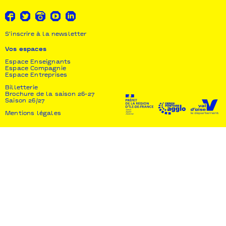
S'inscrire à la newsletter
Vos espaces
Espace Enseignants
Espace Compagnie
Espace Entreprises
Billetterie
Brochure de la saison 26-27
Saison 26/27
Mentions légales