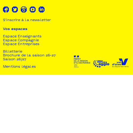
S'inscrire à la newsletter
Vos espaces
Espace Enseignants
Espace Compagnie
Espace Entreprises
Billetterie
Brochure de la saison 26-27
Saison 26/27
Mentions légales