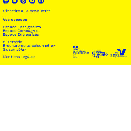
S'inscrire à la newsletter
Vos espaces
Espace Enseignants
Espace Compagnie
Espace Entreprises
Billetterie
Brochure de la saison 26-27
Saison 26/27
Mentions légales