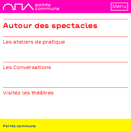
Menu
Autour des spectacles
Les ateliers de pratique
Les Conversations
Visitez les théâtres
Points communs