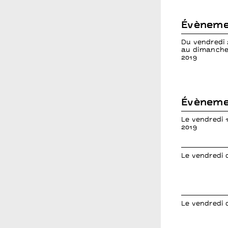
Évèneme
Du vendredi
au dimanche
2019
Évèneme
Le vendredi
2019
Le vendredi 
Le vendredi 0