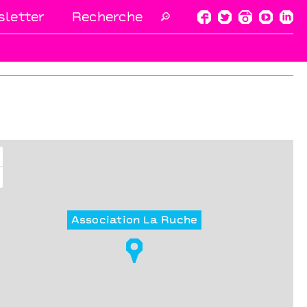
letter
🔎
Association La Ruche