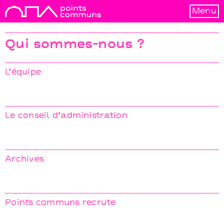
Menu
Qui sommes-nous ?
L’équipe
Le conseil d’administration
Archives
Points communs recrute