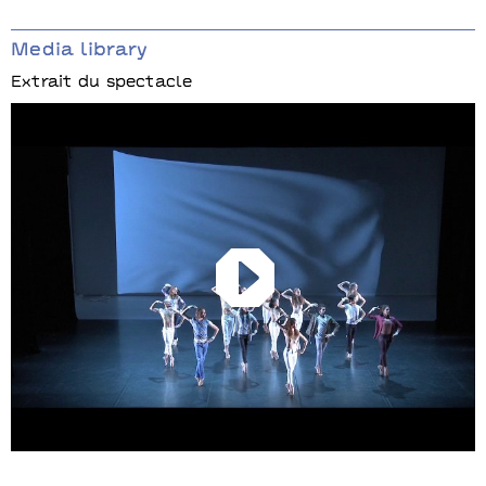
Media library
Extrait du spectacle
Play