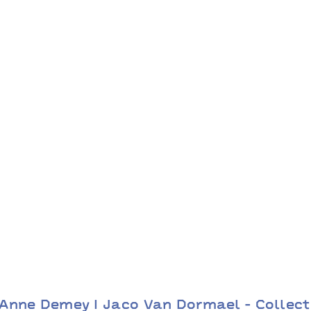
Anne Demey I Jaco Van Dormael - Collecti