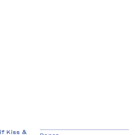
f Kiss &