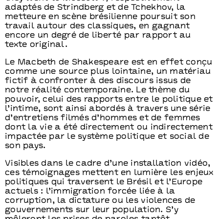
adaptés de Strindberg et de Tchekhov, la
metteure en scène brésilienne poursuit son
travail autour des classiques, en gagnant
encore un degré de liberté par rapport au
texte original.
Le Macbeth de Shakespeare est en effet conçu
comme une source plus lointaine, un matériau
fictif à confronter à des discours issus de
notre réalité contemporaine. Le thème du
pouvoir, celui des rapports entre le politique et
l’intime, sont ainsi abordés à travers une série
d’entretiens filmés d’hommes et de femmes
dont la vie a été directement ou indirectement
impactée par le système politique et social de
son pays.
Visibles dans le cadre d’une installation vidéo,
ces témoignages mettent en lumière les enjeux
politiques qui traversent le Brésil et l’Europe
actuels : l’immigration forcée liée à la
corruption, la dictature ou les violences de
gouvernements sur leur population. S’y