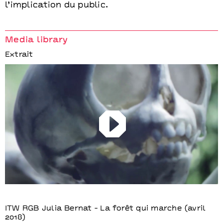
l’implication du public.
Media library
Extrait
Play
ITW RGB Julia Bernat - La forêt qui marche (avril
2018)