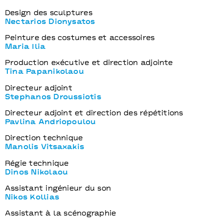
Design des sculptures
Nectarios Dionysatos
Peinture des costumes et accessoires
Maria Ilia
Production exécutive et direction adjointe
Tina Papanikolaou
Directeur adjoint
Stephanos Droussiotis
Directeur adjoint et direction des répétitions
Pavlina Andriopoulou
Direction technique
Manolis Vitsaxakis
Régie technique
Dinos Nikolaou
Assistant ingénieur du son
Nikos Kollias
Assistant à la scénographie