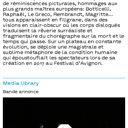
de réminiscences picturales, hommages aux
plus grands maîtres européens: Botticelli,
Raphaël, Le Greco, Rembrandt, Magritte…
tous apparaissent en filigrane, dans des
visions en clair-obscur où les corps disloqués
traduisent la rêverie surréaliste et
fragmentaire du chorégraphe sur la mort et le
temps qui passe. Sur un plateau en constante
évolution, se déploie une magistrale et
sublime métaphore de la condition humaine
qui époustouflait les spectateurs lors de sa
création en 2017 au Festival d’Avignon.
Media library
Bande annonce