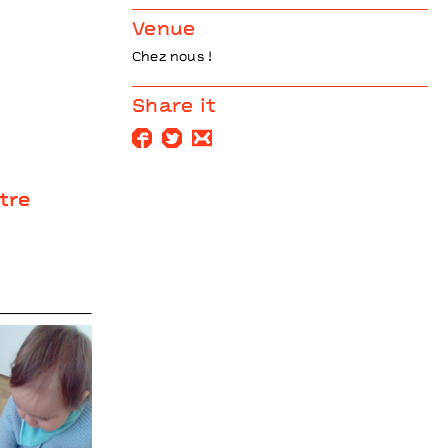
Venue
Chez nous !
Share it
tre