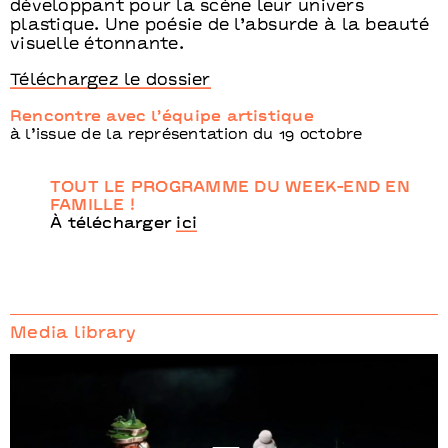
développant pour la scène leur univers
plastique. Une poésie de l’absurde à la beauté
visuelle étonnante.
Téléchargez le dossier
Rencontre avec l’équipe artistique
à l’issue de la représentation du 19 octobre
TOUT LE PROGRAMME DU WEEK-END EN
FAMILLE !
À télécharger
ici
Media library