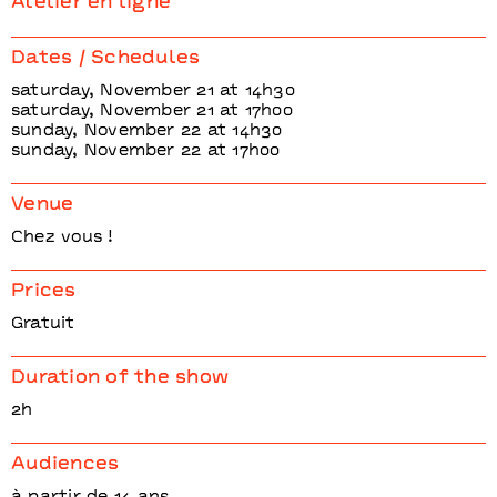
Atelier en ligne
Dates / Schedules
saturday, November 21 at 14h30
saturday, November 21 at 17h00
sunday, November 22 at 14h30
sunday, November 22 at 17h00
Venue
Chez vous !
Prices
Gratuit
Duration of the show
2h
Audiences