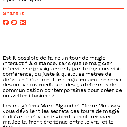
à partir de 14 ans
Share it
Est-il possible de faire un tour de magie
interactif à distance, sans que le magicien
intervienne physiquement, par téléphone, visio
conférence, ou juste à quelques mètres de
distance ? Comment le magicien peut se servir
des nouveaux medias et des plateformes de
communication contemporaines pour créer de
nouvelles illusions ?
Les magiciens Marc Rigaud et Pierre Moussey
vous dévoilent les secrets des tours de magie
à distance et vous invitent à explorer avec
malice la frontière ténue entre le vrai et le