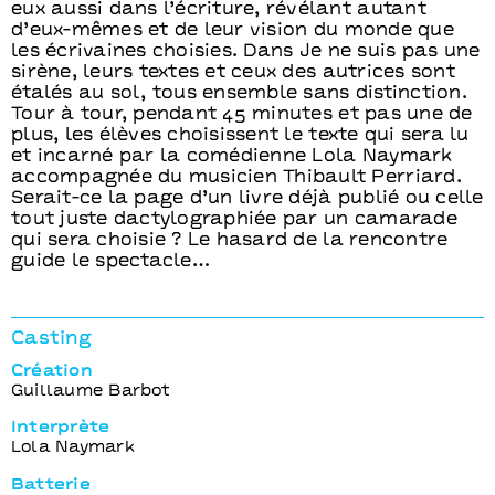
eux aussi dans l’écriture, révélant autant
d’eux-mêmes et de leur vision du monde que
les écrivaines choisies. Dans Je ne suis pas une
sirène, leurs textes et ceux des autrices sont
étalés au sol, tous ensemble sans distinction.
Tour à tour, pendant 45 minutes et pas une de
plus, les élèves choisissent le texte qui sera lu
et incarné par la comédienne Lola Naymark
accompagnée du musicien Thibault Perriard.
Serait-ce la page d’un livre déjà publié ou celle
tout juste dactylographiée par un camarade
qui sera choisie ? Le hasard de la rencontre
guide le spectacle…
Casting
Création
Guillaume Barbot
Interprète
Lola Naymark
Batterie