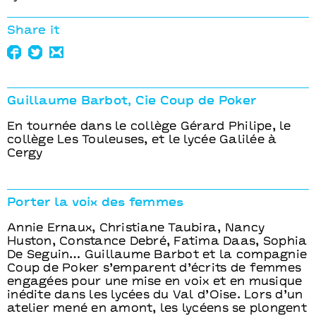
Share it
Guillaume Barbot, Cie Coup de Poker
En tournée dans le collège Gérard Philipe, le
collège Les Touleuses, et le lycée Galilée à
Cergy
Porter la voix des femmes
Annie Ernaux, Christiane Taubira, Nancy
Huston, Constance Debré, Fatima Daas, Sophia
De Seguin… Guillaume Barbot et la compagnie
Coup de Poker s’emparent d’écrits de femmes
engagées pour une mise en voix et en musique
inédite dans les lycées du Val d’Oise. Lors d’un
atelier mené en amont, les lycéens se plongent