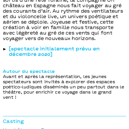
sortis d’une fête foraine, la compagnie Un
château en Espagne nous fait voyager au gré
des courants d’air. Au rythme des ventilateurs
et du violoncelle live, un univers poétique et
aérien se déploie. Joyeuse et festive, cette
création à voir en famille nous transporte
avec légèreté au gré de ces vents qui font
voyager vers de nouveaux horizons.
[spectacle initialement prévu en
décembre 2020]
Autour du spectacle
Avant et après la représentation, les jeunes
spectateurs sont invités à explorer des espaces
poético-ludiques disséminés un peu partout dans le
théâtre, pour enrichir ce voyage dans le grand
vent !
Casting