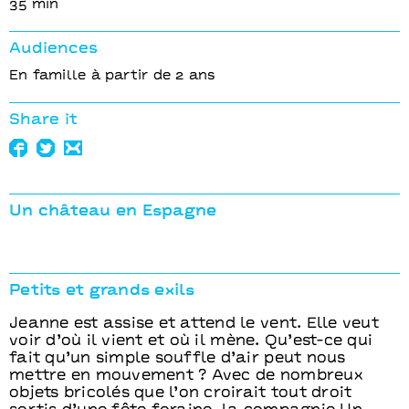
35 min
Audiences
En famille à partir de 2 ans
Share it
Un château en Espagne
Petits et grands exils
Jeanne est assise et attend le vent. Elle veut
voir d’où il vient et où il mène. Qu’est-ce qui
fait qu’un simple souffle d’air peut nous
mettre en mouvement ? Avec de nombreux
objets bricolés que l’on croirait tout droit