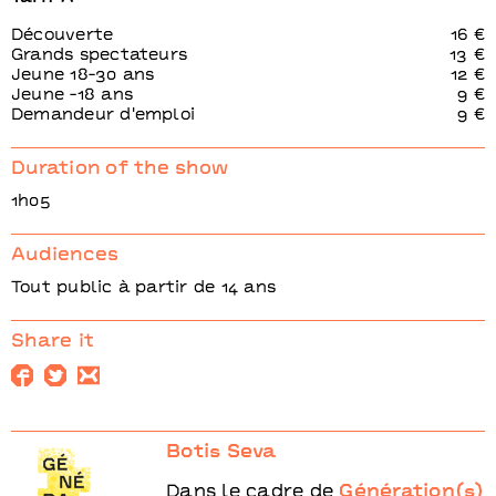
Découverte
16 €
Grands spectateurs
13 €
Jeune 18-30 ans
12 €
Jeune -18 ans
9 €
Demandeur d'emploi
9 €
Duration of the show
1h05
Audiences
Tout public à partir de 14 ans
Share it
Botis Seva
Dans le cadre de
Génération(s)