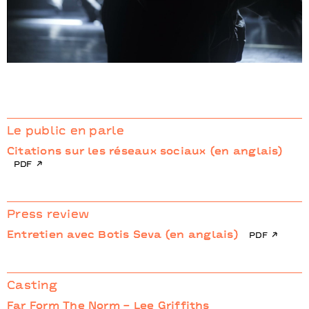
Play
Le public en parle
Citations sur les réseaux sociaux (en anglais)
pdf
Press review
Entretien avec Botis Seva (en anglais)
pdf
Casting
Far Form The Norm – Lee Griffiths