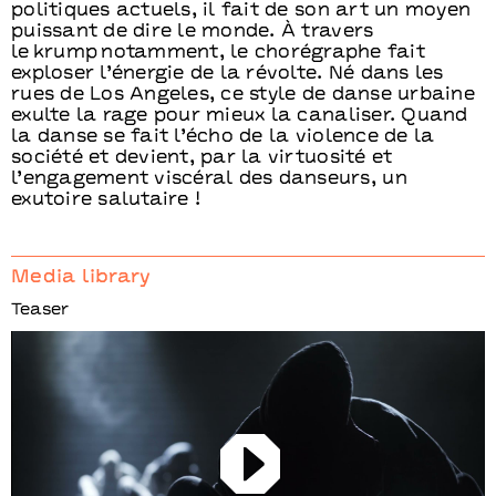
politiques actuels, il fait de son art un moyen
puissant de dire le monde. À travers
le krump notamment, le chorégraphe fait
exploser l’énergie de la révolte. Né dans les
rues de Los Angeles, ce style de danse urbaine
exulte la rage pour mieux la canaliser. Quand
la danse se fait l’écho de la violence de la
société et devient, par la virtuosité et
l’engagement viscéral des danseurs, un
exutoire salutaire !
Media library
Teaser