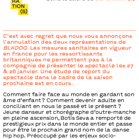
C’est avec regret que nous vous annonçons
l’annulation des deux représentations de
BLKDOG
. Les mesures sanitaires en vigueur
en France pour les ressortissants
britanniques ne permettent pas à la
compagnie de présenter le spectacle les 27
& 28 janvier. Une étude de report du
spectacle dans le cadre de la saison
prochaine est en cours.
Comment faire face au monde en gardant son
âme d’enfant ? Comment devenir adulte en
conciliant en nous le passé et le présent ?
Jeune danseur et chorégraphe d’outre-manche
en pleine ascension, Botis Seva a remporté de
prestigieux prix dans le monde entier et passe
pour être le prochain grand nom de la danse
hip hop. Préoccupé par les enjeux socio-