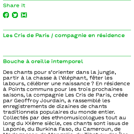
Share it
Les Cris de Paris / compagnie en résidence
Bouche à oreille intemporel
Des chants pour s’orienter dans la jungle,
partir à la chasse à l’éléphant, fêter les
labours, célébrer une naissance ? En résidence
à Points communs pour les trois prochaines
saisons, la compagnie Les Cris de Paris, créée
par Geoffroy Jourdain, a rassemblé les
enregistrements de dizaines de chants
traditionnels populaires du monde entier.
Collectés par des ethnomusicologues tout au
long du XXème siècle, ces chants sont issus de
Laponie, du Burkina Faso, du Cameroun, de