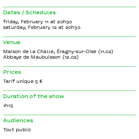
Dates / Schedules
friday, February 11 at 20h30
saturday, February 12 at 20h30
Venue
Maison de la Challe, Éragny-sur-Oise (11.02)
Abbaye de Maubuisson (12.02)
Prices
Tarif unique 5 €
Duration of the show
1h15
Audiences
Tout public