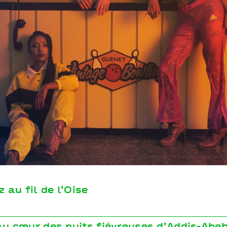
z au fil de l’Oise