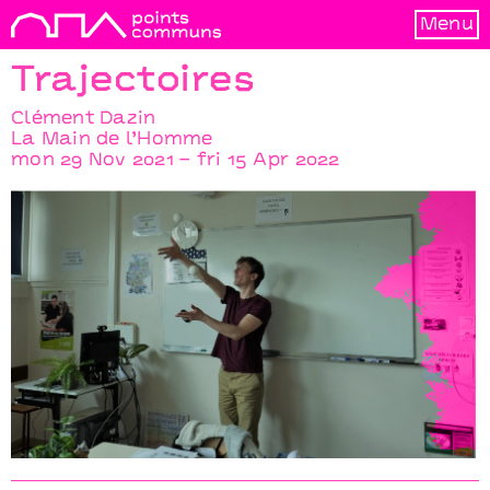
Menu
Trajectoires
Clément Dazin
La Main de l’Homme
mon 29 Nov 2021 – fri 15 Apr 2022
Trajectoires