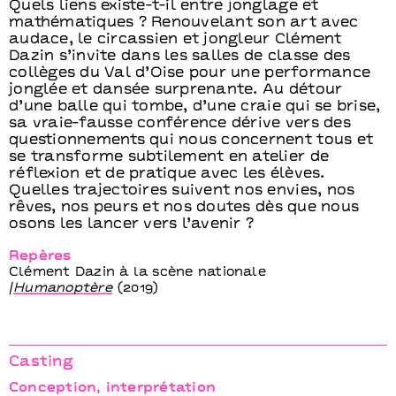
Quels liens existe-t-il entre jonglage et
mathématiques ? Renouvelant son art avec
audace, le circassien et jongleur Clément
Dazin s’invite dans les salles de classe des
collèges du Val d’Oise pour une performance
jonglée et dansée surprenante. Au détour
d’une balle qui tombe, d’une craie qui se brise,
sa vraie-fausse conférence dérive vers des
questionnements qui nous concernent tous et
se transforme subtilement en atelier de
réflexion et de pratique avec les élèves.
Quelles trajectoires suivent nos envies, nos
rêves, nos peurs et nos doutes dès que nous
osons les lancer vers l’avenir ?
Repères
Clément Dazin à la scène nationale
/
Humanoptère
(2019)
Casting
Conception, interprétation