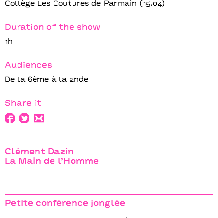
Collège Les Coutures de Parmain (15.04)
Duration of the show
1h
Audiences
De la 6ème à la 2nde
Share it
Clément Dazin
La Main de l’Homme
Petite conférence jonglée