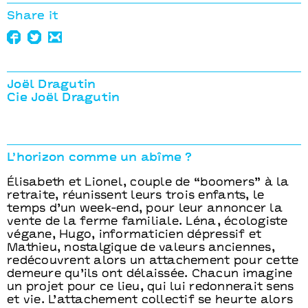
Share it
Joël Dragutin
Cie Joël Dragutin
L’horizon comme un abîme ?
Élisabeth et Lionel, couple de “boomers” à la
retraite, réunissent leurs trois enfants, le
temps d’un week-end, pour leur annoncer la
vente de la ferme familiale. Léna, écologiste
végane, Hugo, informaticien dépressif et
Mathieu, nostalgique de valeurs anciennes,
redécouvrent alors un attachement pour cette
demeure qu’ils ont délaissée. Chacun imagine
un projet pour ce lieu, qui lui redonnerait sens
et vie. L’attachement collectif se heurte alors