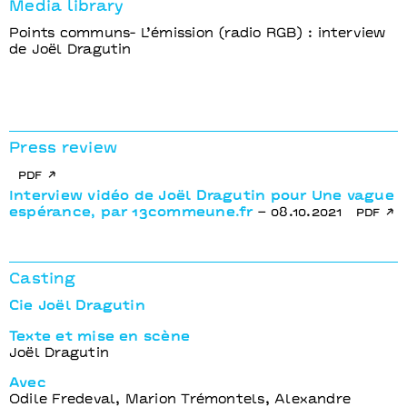
Media library
Points communs- L’émission (radio RGB) : interview
de Joël Dragutin
Press review
pdf
Interview vidéo de Joël Dragutin pour Une vague
espérance, par 13commeune.fr
– 08.10.2021
pdf
Casting
Cie Joël Dragutin
Texte et mise en scène
Joël Dragutin
Avec
Odile Fredeval, Marion Trémontels, Alexandre