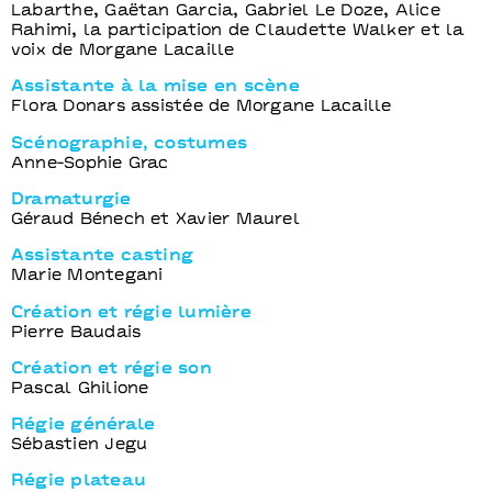
Labarthe, Gaëtan Garcia, Gabriel Le Doze, Alice
Rahimi, la participation de Claudette Walker et la
voix de Morgane Lacaille
Assistante à la mise en scène
Flora Donars assistée de Morgane Lacaille
Scénographie, costumes
Anne-Sophie Grac
Dramaturgie
Géraud Bénech et Xavier Maurel
Assistante casting
Marie Montegani
Création et régie lumière
Pierre Baudais
Création et régie son
Pascal Ghilione
Régie générale
Sébastien Jegu
Régie plateau