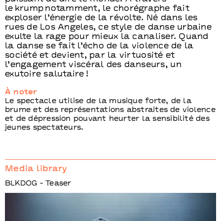
le krump notamment, le chorégraphe fait
exploser l’énergie de la révolte. Né dans les
rues de Los Angeles, ce style de danse urbaine
exulte la rage pour mieux la canaliser. Quand
la danse se fait l’écho de la violence de la
société et devient, par la virtuosité et
l’engagement viscéral des danseurs, un
exutoire salutaire !
À noter
Le spectacle utilise de la musique forte, de la
brume et des représentations abstraites de violence
et de dépression pouvant heurter la sensibilité des
jeunes spectateurs.
Media library
BLKDOG - Teaser