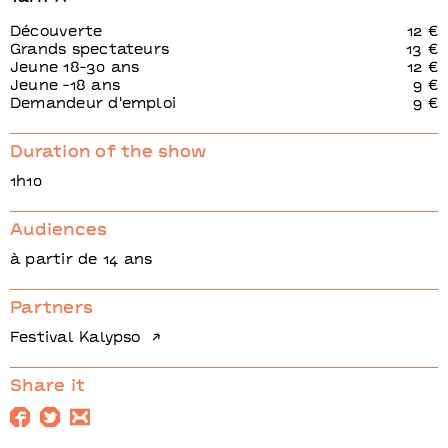
Découverte
12 €
Grands spectateurs
13 €
Jeune 18-30 ans
12 €
Jeune -18 ans
9 €
Demandeur d'emploi
9 €
Duration of the show
1h10
Audiences
à partir de 14 ans
Partners
Festival Kalypso
Share it