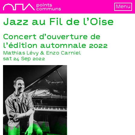
Menu
Jazz au Fil de l’Oise
Concert d’ouverture de
l’édition automnale 2022
Mathias Lévy & Enzo Carniel
sat 24 Sep 2022