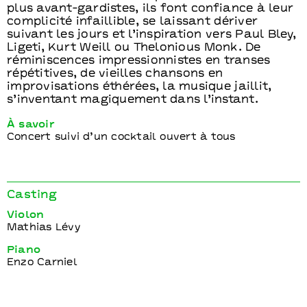
plus avant-gardistes, ils font confiance à leur
complicité infaillible, se laissant dériver
suivant les jours et l’inspiration vers Paul Bley,
Ligeti, Kurt Weill ou Thelonious Monk. De
réminiscences impressionnistes en transes
répétitives, de vieilles chansons en
improvisations éthérées, la musique jaillit,
s’inventant magiquement dans l’instant.
À savoir
Concert suivi d’un cocktail ouvert à tous
Casting
Violon
Mathias Lévy
Piano
Enzo Carniel