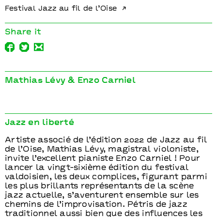
Festival Jazz au fil de l’Oise
Share it
Mathias Lévy & Enzo Carniel
Jazz en liberté
Artiste associé de l’édition 2022 de Jazz au fil
de l’Oise, Mathias Lévy, magistral violoniste,
invite l’excellent pianiste Enzo Carniel ! Pour
lancer la vingt-sixième édition du festival
valdoisien, les deux complices, figurant parmi
les plus brillants représentants de la scène
jazz actuelle, s’aventurent ensemble sur les
chemins de l’improvisation. Pétris de jazz
traditionnel aussi bien que des influences les