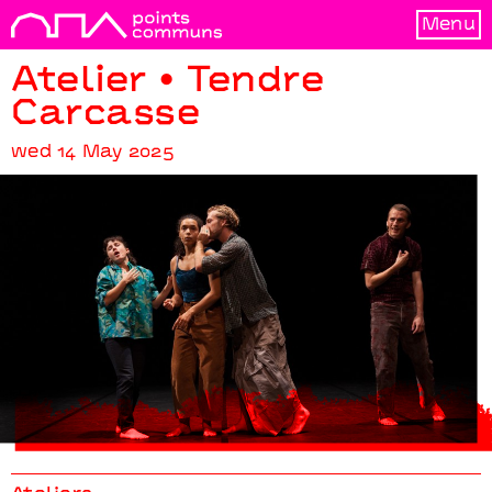
Menu
Atelier • Tendre
Carcasse
wed 14 May 2025
Atelier • Tendre Carcasse