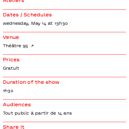
Ateliers
Dates / Schedules
wednesday, May 14 at 13h30
Venue
Théâtre 95
Prices
Gratuit
Duration of the show
1h30
Audiences
Tout public à partir de 14 ans
Share it