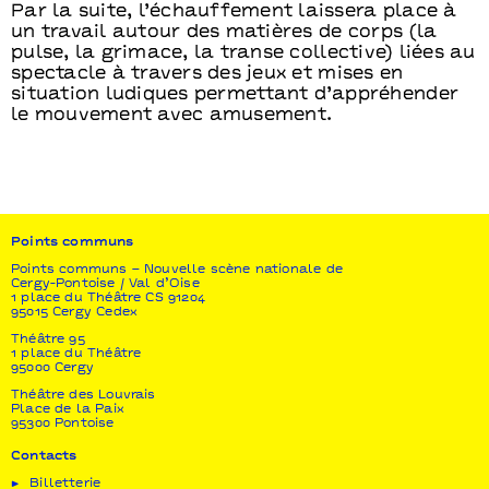
Par la suite, l’échauffement laissera place à
un travail autour des matières de corps (la
pulse, la grimace, la transe collective) liées au
spectacle à travers des jeux et mises en
situation ludiques permettant d’appréhender
le mouvement avec amusement.
Points communs
Points communs – Nouvelle scène nationale de
Cergy-Pontoise / Val d’Oise
1 place du Théâtre CS 91204
95015 Cergy Cedex
Théâtre 95
1 place du Théâtre
95000 Cergy
Théâtre des Louvrais
Place de la Paix
95300 Pontoise
Contacts
Billetterie