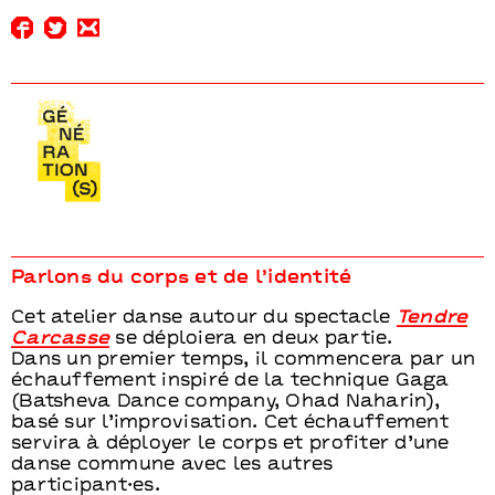
Parlons du corps et de l’identité
Cet atelier danse autour du spectacle
Tendre
Carcasse
se déploiera en deux partie.
Dans un premier temps, il commencera par un
échauffement inspiré de la technique Gaga
(Batsheva Dance company, Ohad Naharin),
basé sur l’improvisation. Cet échauffement
servira à déployer le corps et profiter d’une
danse commune avec les autres
participant·es.