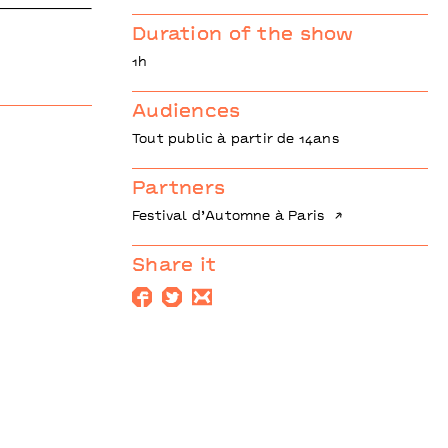
Duration of the show
1h
Audiences
Tout public à partir de 14ans
Partners
Festival d’Automne à Paris
Share it