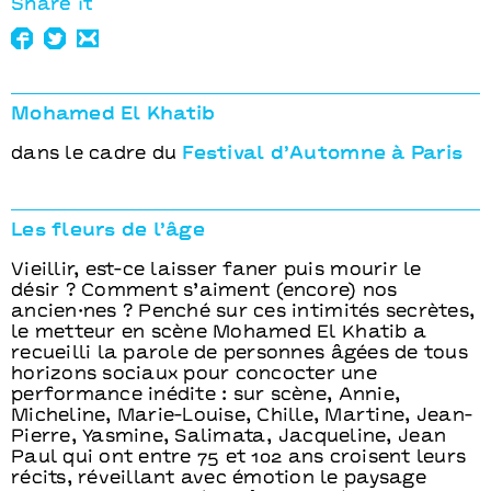
Share it
Mohamed El Khatib
dans le cadre du
Festival d’Automne à Paris
Les fleurs de l’âge
Vieillir, est-ce laisser faner puis mourir le
désir ? Comment s’aiment (encore) nos
ancien·nes ? Penché sur ces intimités secrètes,
le metteur en scène Mohamed El Khatib a
recueilli la parole de personnes âgées de tous
horizons sociaux pour concocter une
performance inédite : sur scène, Annie,
Micheline, Marie-Louise, Chille, Martine, Jean-
Pierre, Yasmine, Salimata, Jacqueline, Jean
Paul qui ont entre 75 et 102 ans croisent leurs
récits, réveillant avec émotion le paysage