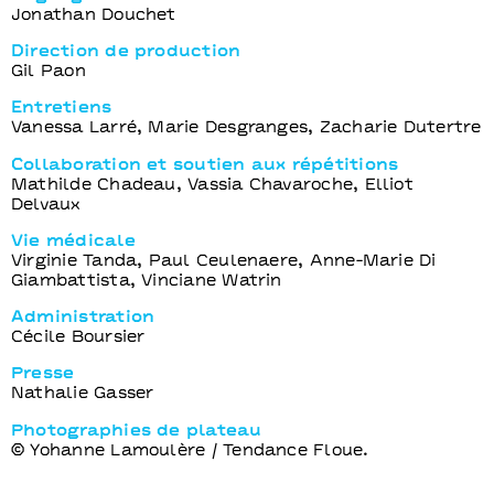
Jonathan Douchet
Direction de production
Gil Paon
Entretiens
Vanessa Larré, Marie Desgranges, Zacharie Dutertre
Collaboration et soutien aux répétitions
Mathilde Chadeau, Vassia Chavaroche, Elliot
Delvaux
Vie médicale
Virginie Tanda, Paul Ceulenaere, Anne-Marie Di
Giambattista, Vinciane Watrin
Administration
Cécile Boursier
Presse
Nathalie Gasser
Photographies de plateau
© Yohanne Lamoulère / Tendance Floue.