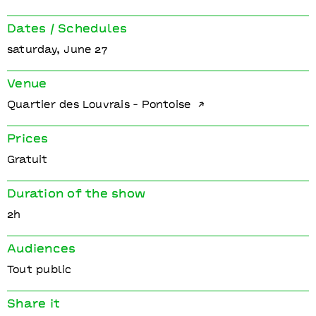
Dates / Schedules
saturday, June 27
Venue
Quartier des Louvrais - Pontoise
Prices
Gratuit
Duration of the show
2h
Audiences
Tout public
Share it