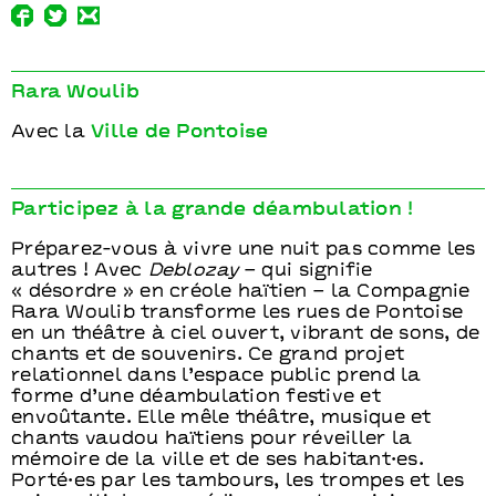
Rara Woulib
Avec la
Ville de Pontoise
Participez à la grande déambulation !
Préparez-vous à vivre une nuit pas comme les
autres ! Avec
Deblozay
– qui signifie
« désordre » en créole haïtien – la Compagnie
Rara Woulib transforme les rues de Pontoise
en un théâtre à ciel ouvert, vibrant de sons, de
chants et de souvenirs. Ce grand projet
relationnel dans l’espace public prend la
forme d’une déambulation festive et
envoûtante. Elle mêle théâtre, musique et
chants vaudou haïtiens pour réveiller la
mémoire de la ville et de ses habitant·es.
Porté·es par les tambours, les trompes et les