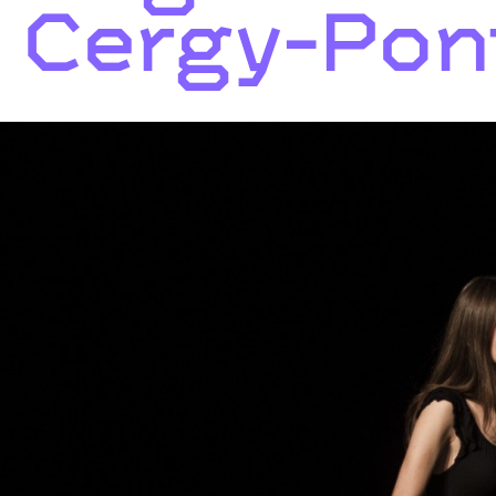
Cergy-Pon