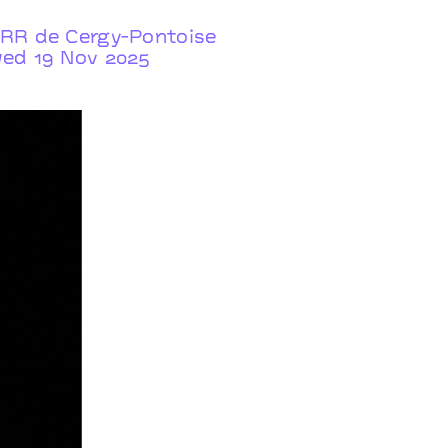
RR de Cergy-Pontoise
ed 19 Nov 2025