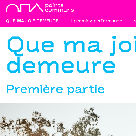
QUE MA JOIE DEMEURE
Upcoming performance
Que ma jo
demeure
Première partie