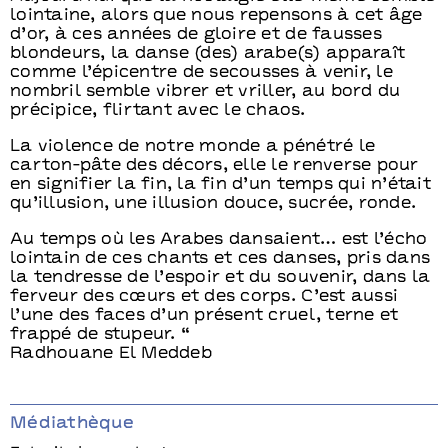
lointaine, alors que nous repensons à cet âge
d’or, à ces années de gloire et de fausses
blondeurs, la danse (des) arabe(s) apparaît
comme l’épicentre de secousses à venir, le
nombril semble vibrer et vriller, au bord du
précipice, flirtant avec le chaos.
La violence de notre monde a pénétré le
carton-pâte des décors, elle le renverse pour
en signifier la fin, la fin d’un temps qui n’était
qu’illusion, une illusion douce, sucrée, ronde.
Au temps où les Arabes dansaient… est l’écho
lointain de ces chants et ces danses, pris dans
la tendresse de l’espoir et du souvenir, dans la
ferveur des cœurs et des corps. C’est aussi
l’une des faces d’un présent cruel, terne et
frappé de stupeur. “
Radhouane El Meddeb
Médiathèque