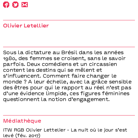
Olivier Letellier
Sous la dictature au Brésil dans les années
1980, des femmes se croisent, sans le savoir
parfois. Deux comédiens et un circassien
content les destins qui se mêlent et
s’influencent. Comment faire changer le
monde ? A leur échelle, avec la grâce sensible
des êtres pour qui le rapport au réel n’est pas
d’une évidence limpide, ces figures féminines
questionnent la notion d’engagement.
Médiathèque
ITW RGB Olivier Lettelier - La nuit où le jour s’est
levé (fév. 2017)