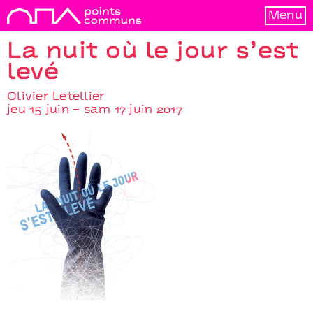
Menu
La nuit où le jour s’est
levé
Olivier Letellier
jeu 15 juin – sam 17 juin 2017