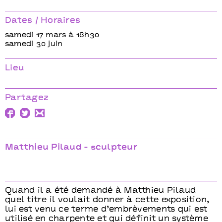
sculpteur
sculpteu
Dates / Horaires
samedi 17 mars à 18h30
samedi 30 juin
Lieu
Partagez
Matthieu Pilaud - sculpteur
Quand il a été demandé à Matthieu Pilaud
quel titre il voulait donner à cette exposition,
lui est venu ce terme d’embrèvements qui est
utilisé en charpente et qui définit un système