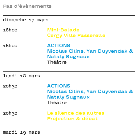
Pas d’évènements
dimanche 17 mars
16h00
Mini-Balade
Cergy Ville Passerelle
16h00
ACTIONS
Nicolas Cilins, Yan Duyvendak &
Nataly Sugnaux
Théâtre
lundi 18 mars
20h30
ACTIONS
Nicolas Cilins, Yan Duyvendak &
Nataly Sugnaux
Théâtre
20h30
Le silence des autres
Projection & débat
mardi 19 mars