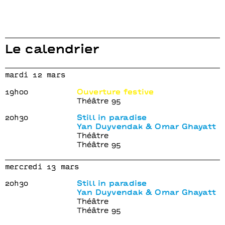
Le calendrier
mardi 12 mars
19h00
Ouverture festive
Théâtre 95
20h30
Still in paradise
Yan Duyvendak & Omar Ghayatt
Théâtre
Théâtre 95
mercredi 13 mars
20h30
Still in paradise
Yan Duyvendak & Omar Ghayatt
Théâtre
Théâtre 95