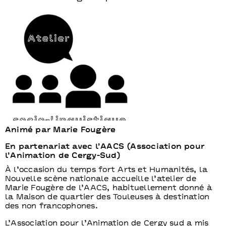
Animé par Marie Fougère
En partenariat avec l’AACS (Association pour
l’Animation de Cergy-Sud)
À l’occasion du temps fort Arts et Humanités, la
Nouvelle scène nationale accueille l’atelier de
Marie Fougère de l’AACS, habituellement donné à
la Maison de quartier des Touleuses à destination
des non francophones.
L’Association pour l’Animation de Cergy sud a mis