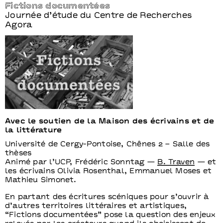
Fictions documentées
Journée d’étude du Centre de Recherches
Agora
Avec le soutien de la Maison des écrivains et de
la littérature
Université de Cergy-Pontoise, Chênes 2 – Salle des
thèses
Animé par l’UCP, Frédéric Sonntag —
B. Traven
— et
les écrivains Olivia Rosenthal, Emmanuel Moses et
Mathieu Simonet.
En partant des écritures scéniques pour s’ouvrir à
d’autres territoires littéraires et artistiques,
“Fictions documentées” pose la question des enjeux