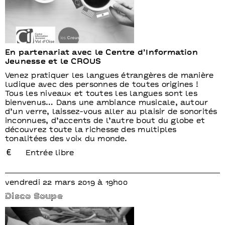
En partenariat avec le Centre d’Information
Jeunesse et le CROUS
Venez pratiquer les langues étrangères de manière
ludique avec des personnes de toutes origines !
Tous les niveaux et toutes les langues sont les
bienvenus… Dans une ambiance musicale, autour
d’un verre, laissez-vous aller au plaisir de sonorités
inconnues, d’accents de l’autre bout du globe et
découvrez toute la richesse des multiples
tonalitées des voix du monde.
Entrée libre
vendredi 22 mars 2019 à 19h00
Disco Soupe