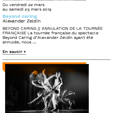
Du vendredi 22 mars
au samedi 23 mars 2019
Beyond caring
Alexander Zeldin
BEYOND CARING // ANNULATION DE LA TOURNÉE
FRANÇAISE La tournée française du spectacle
Beyond Caring d’Alexander Zeldin ayant été
annulée, nous …
En savoir +