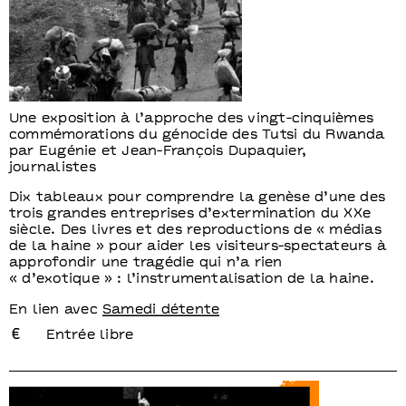
Une exposition à l’approche des vingt-cinquièmes
commémorations du génocide des Tutsi du Rwanda
par Eugénie et Jean-François Dupaquier,
journalistes
Dix tableaux pour comprendre la genèse d’une des
trois grandes entreprises d’extermination du XXe
siècle. Des livres et des reproductions de « médias
de la haine » pour aider les visiteurs-spectateurs à
approfondir une tragédie qui n’a rien
« d’exotique » : l’instrumentalisation de la haine.
En lien avec
Samedi détente
Entrée libre