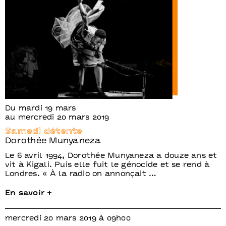
Du mardi 19 mars
au mercredi 20 mars 2019
Samedi détente
Dorothée Munyaneza
Le 6 avril 1994, Dorothée Munyaneza a douze ans et
vit à Kigali. Puis elle fuit le génocide et se rend à
Londres. « À la radio on annonçait …
En savoir +
mercredi 20 mars 2019 à 09h00