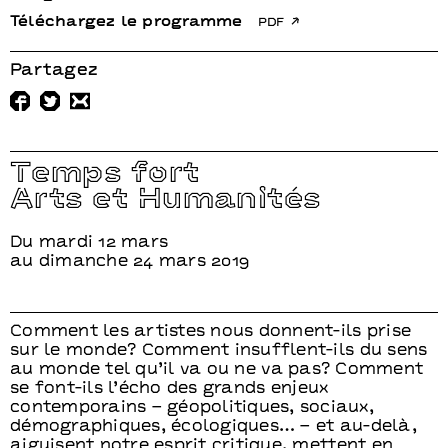
Téléchargez le programme
pdf
Partagez
Temps fort
Arts et Humanités
Du mardi 12 mars
au dimanche 24 mars 2019
Comment les artistes nous donnent-ils prise
sur le monde? Comment insufflent-ils du sens
au monde tel qu’il va ou ne va pas? Comment
se font-ils l’écho des grands enjeux
contemporains – géopolitiques, sociaux,
démographiques, écologiques… – et au-delà,
aiguisent notre esprit critique, mettent en