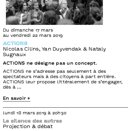
Du dimanche 17 mars
au vendredi 22 mars 2019
ACTIONS
Nicolas Cilins, Yan Duyvendak & Nataly
Sugnaux
ACTIONS ne désigne pas un concept.
ACTIONS ne s’adresse pas seulement à des
spectateurs mais à des citoyens à part entière.
ACTIONS leur propose littéralement de s’engager,
dès à …
En savoir +
lundi 18 mars 2019 à 20h30
Le silence des autres
Projection & débat