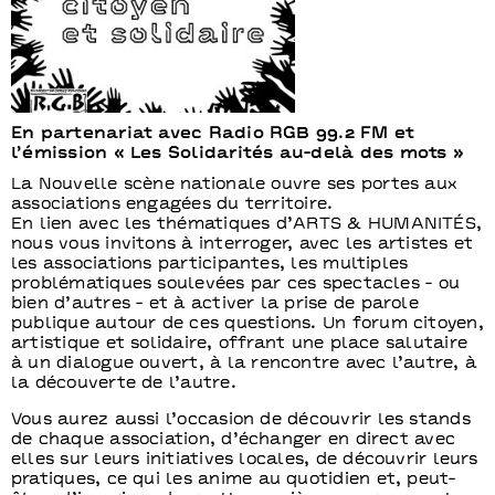
En partenariat avec Radio RGB 99.2 FM et
l’émission « Les Solidarités au-delà des mots »
La Nouvelle scène nationale ouvre ses portes aux
associations engagées du territoire.
En lien avec les thématiques d’ARTS & HUMANITÉS,
nous vous invitons à interroger, avec les artistes et
les associations participantes, les multiples
problématiques soulevées par ces spectacles - ou
bien d’autres - et à activer la prise de parole
publique autour de ces questions. Un forum citoyen,
artistique et solidaire, offrant une place salutaire
à un dialogue ouvert, à la rencontre avec l’autre, à
la découverte de l’autre.
Vous aurez aussi l’occasion de découvrir les stands
de chaque association, d’échanger en direct avec
elles sur leurs initiatives locales, de découvrir leurs
pratiques, ce qui les anime au quotidien et, peut-