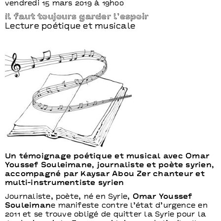
vendredi 15 mars 2019 à 19h00
Il faut toujours garder l’espoir
Lecture poétique et musicale
Un témoignage poétique et musical avec Omar
Youssef Souleimane, journaliste et poète syrien,
accompagné par Kaysar Abou Zer chanteur et
multi-instrumentiste syrien
Journaliste, poète, né en Syrie,
Omar Youssef
Souleiman
e manifeste contre l’état d’urgence en
2011 et se trouve obligé de quitter la Syrie pour la