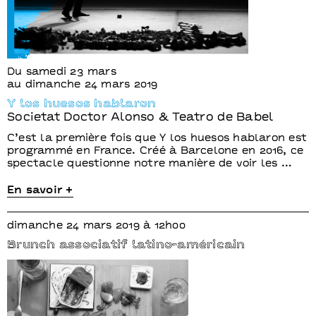
Du samedi 23 mars
au dimanche 24 mars 2019
Y los huesos hablaron
Societat Doctor Alonso & Teatro de Babel
C’est la première fois que Y los huesos hablaron est
programmé en France. Créé à Barcelone en 2016, ce
spectacle questionne notre manière de voir les …
En savoir +
dimanche 24 mars 2019 à 12h00
Brunch associatif latino-américain