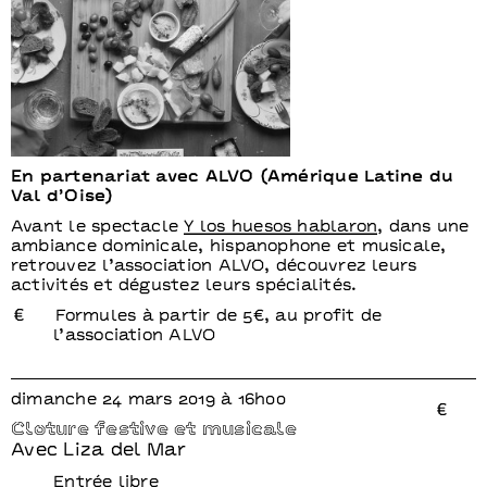
En partenariat avec ALVO (Amérique Latine du
Val d’Oise)
Avant le spectacle
Y los huesos hablaron
, dans une
ambiance dominicale, hispanophone et musicale,
retrouvez l’association ALVO, découvrez leurs
activités et dégustez leurs spécialités.
Formules à partir de 5€, au profit de
l’association ALVO
dimanche 24 mars 2019 à 16h00
Cloture festive et musicale
Avec Liza del Mar
Entrée libre