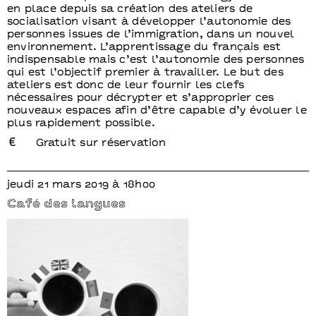
en place depuis sa création des ateliers de
socialisation visant à développer l’autonomie des
personnes issues de l’immigration, dans un nouvel
environnement. L’apprentissage du français est
indispensable mais c’est l’autonomie des personnes
qui est l’objectif premier à travailler. Le but des
ateliers est donc de leur fournir les clefs
nécessaires pour décrypter et s’approprier ces
nouveaux espaces afin d’être capable d’y évoluer le
plus rapidement possible.
Gratuit sur réservation
jeudi 21 mars 2019 à 18h00
Café des langues