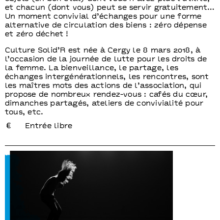
et chacun (dont vous) peut se servir gratuitement…
Un moment convivial d’échanges pour une forme
alternative de circulation des biens : zéro dépense
et zéro déchet !
Culture Solid’R est née à Cergy le 8 mars 2018, à
l’occasion de la journée de lutte pour les droits de
la femme. La bienveillance, le partage, les
échanges intergénérationnels, les rencontres, sont
les maîtres mots des actions de l’association, qui
propose de nombreux rendez-vous : cafés du cœur,
dimanches partagés, ateliers de convivialité pour
tous, etc.
Entrée libre