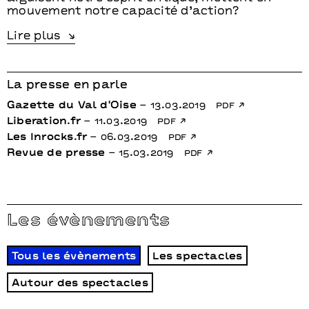
mouvement notre capacité d’action?
La presse en parle
Gazette du Val d'Oise
– 13.03.2019
pdf
Liberation.fr
– 11.03.2019
pdf
Les Inrocks.fr
– 06.03.2019
pdf
Revue de presse
– 15.03.2019
pdf
Les évènements
Tous les évènements
Les spectacles
Autour des spectacles