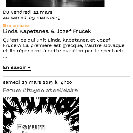
Du vendredi 22 mars
au samedi 23 mars 2019
Europium
Linda Kapetanea & Jozef Fruček
Qu’est-ce qui unit Linda Kapetanea et Jozef
Fruček? La première est grecque, l’autre slovaque
et ils répondent à cette question par le spectacle
…
En savoir +
samedi 23 mars 2019 à 14h00
Forum Citoyen et solidaire