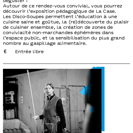
déguster !
Autour de ce rendez-vous convivial, vous pourrez
découvrir l’exposition pédagogique de La Case.
Les Disco-Soupes permettent l’éducation à une
cuisine saine et goûtue, la (re)découverte du plaisir
de cuisiner ensemble, la création de zones de
convivialité non-marchandes éphémères dans
l’espace public, et la sensibilisation du plus grand
nombre au gaspillage alimentaire.
Entrée libre