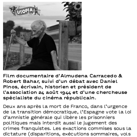
Film documentaire d’Almudena Carracedo &
Robert Bahar, suivi d’un débat avec Daniel
Pinos, écrivain, historien et président de
l’association 24 août 1944 et d’une chercheuse
spécialiste du cinéma républicain.
Deux ans après la mort de Franco, dans l’urgence
de la transition démocratique, l’Espagne vote la loi
d’amnistie générale qui libère les prisonniers
politiques mais interdit aussi le jugement des
crimes franquistes. Les exactions commises sous la
dictature (disparitions, exécutions sommaires, vols