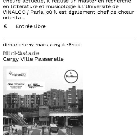
l’heure actuelle, il réalise un master en recherche
en littérature et musicologie à l’Université de
l’INALCO / Paris, où il est également chef de chœur
oriental.
Entrée libre
dimanche 17 mars 2019 à 16h00
Mini-Balade
Cergy Ville Passerelle