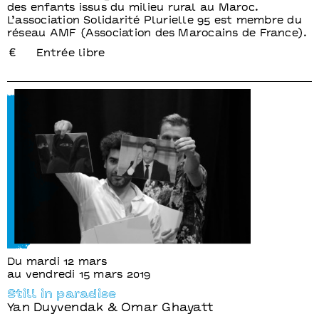
des enfants issus du milieu rural au Maroc.
L’association Solidarité Plurielle 95 est membre du
réseau AMF (Association des Marocains de France).
Entrée libre
Du mardi 12 mars
au vendredi 15 mars 2019
Still in paradise
Yan Duyvendak & Omar Ghayatt