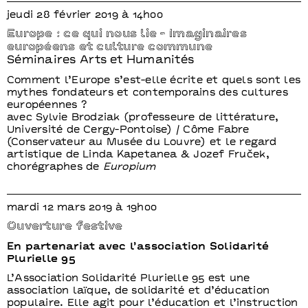
jeudi 28 février 2019 à 14h00
Europe : ce qui nous lie - Imaginaires
européens et culture commune
Séminaires Arts et Humanités
Comment l’Europe s’est-elle écrite et quels sont les
mythes fondateurs et contemporains des cultures
européennes ?
avec Sylvie Brodziak (professeure de littérature,
Université de Cergy-Pontoise) / Côme Fabre
(Conservateur au Musée du Louvre) et le regard
artistique de Linda Kapetanea & Jozef Fruček,
chorégraphes de
Europium
mardi 12 mars 2019 à 19h00
Ouverture festive
En partenariat avec l’association Solidarité
Plurielle 95
L’Association Solidarité Plurielle 95 est une
association laïque, de solidarité et d’éducation
populaire. Elle agit pour l’éducation et l’instruction