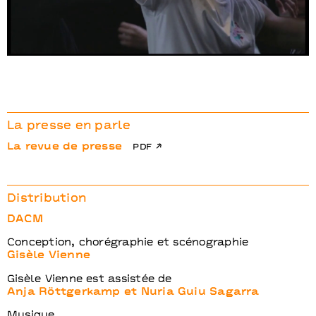
La presse en parle
La revue de presse
pdf
Distribution
DACM
Conception, chorégraphie et scénographie
Gisèle Vienne
Gisèle Vienne est assistée de
Anja Röttgerkamp et Nuria Guiu Sagarra
Musique