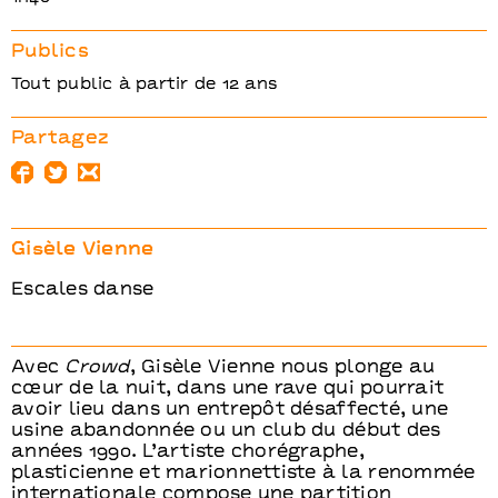
Publics
Tout public à partir de 12 ans
Partagez
Gisèle Vienne
Escales danse
Avec
Crowd
, Gisèle Vienne nous plonge au
cœur de la nuit, dans une rave qui pourrait
avoir lieu dans un entrepôt désaffecté, une
usine abandonnée ou un club du début des
années 1990. L’artiste chorégraphe,
plasticienne et marionnettiste à la renommée
internationale compose une partition