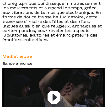
chorégraphique qui dissèque minutieusement
les mouvements et suspend le temps, grâce
aux vibrations de la musique électronique. En
forme de douce transe hallucinatoire, cette
traversée s’inspire des fêtes et des rites,
laïques aussi bien que religieux, archaïques et
contemporains, pour révéler les aspects
jubilatoires, exutoires et émancipateurs des
émotions collectives.
Médiathèque
Bande annonce
Play