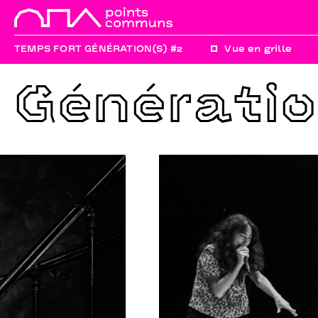
TEMPS FORT GÉNÉRATION(S) #2
Vue en grille
Génératio