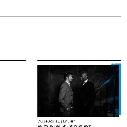
Du jeudi 24 janvier
au vendredi 25 janvier 2019