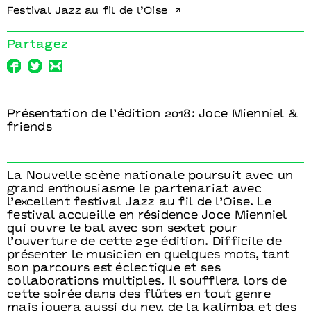
Festival Jazz au fil de l’Oise
Partagez
Présentation de l’édition 2018: Joce Mienniel &
friends
La Nouvelle scène nationale poursuit avec un
grand enthousiasme le partenariat avec
l’excellent festival Jazz au fil de l’Oise. Le
festival accueille en résidence Joce Mienniel
qui ouvre le bal avec son sextet pour
l’ouverture de cette 23e édition. Difficile de
présenter le musicien en quelques mots, tant
son parcours est éclectique et ses
collaborations multiples. Il soufflera lors de
cette soirée dans des flûtes en tout genre
mais jouera aussi du ney, de la kalimba et des