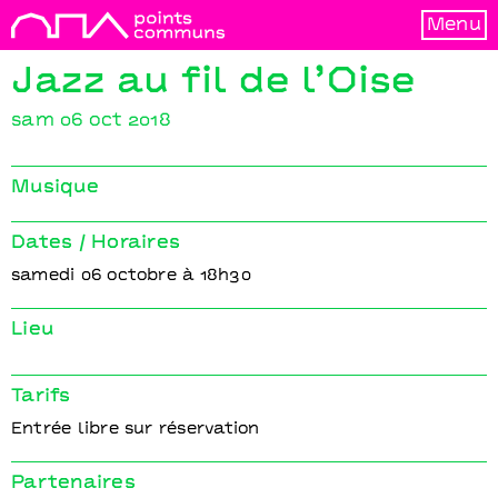
Menu
Jazz au fil de l’Oise
sam 06 oct 2018
Musique
Dates / Horaires
samedi 06 octobre à 18h30
Lieu
Tarifs
Entrée libre sur réservation
Partenaires