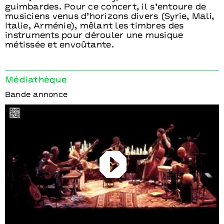
guimbardes. Pour ce concert, il s’entoure de
musiciens venus d’horizons divers (Syrie, Mali,
Italie, Arménie), mêlant les timbres des
instruments pour dérouler une musique
métissée et envoûtante.
Médiathèque
Bande annonce
Play