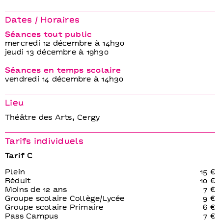
Dates / Horaires
Séances tout public
mercredi 12 décembre à 14h30
jeudi 13 décembre à 19h30
Séances en temps scolaire
vendredi 14 décembre à 14h30
Lieu
Théâtre des Arts, Cergy
Tarifs individuels
Tarif C
Plein
15 €
Réduit
10 €
Moins de 12 ans
7 €
Groupe scolaire Collège/Lycée
9 €
Groupe scolaire Primaire
6 €
Pass Campus
7 €