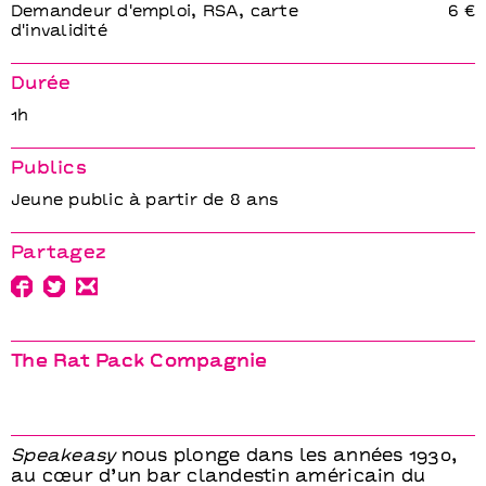
Demandeur d'emploi, RSA, carte
6 €
d'invalidité
Durée
1h
Publics
Jeune public à partir de 8 ans
Partagez
The Rat Pack Compagnie
Speakeasy
nous plonge dans les années 1930,
au cœur d’un bar clandestin américain du